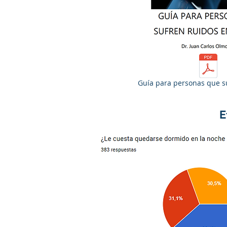
Guía para personas que s
E