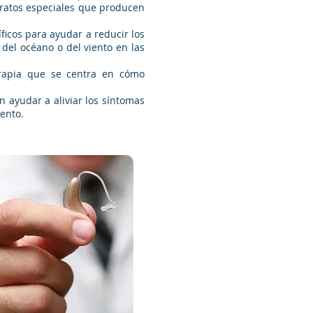
aratos especiales que producen
ficos para ayudar a reducir los
 del océano o del viento en las
terapia que se centra en cómo
 ayudar a aliviar los síntomas
ento.