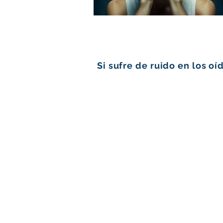
Si sufre de ruido en los o