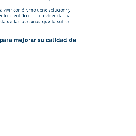
vivir con él”, “no tiene solución” y
nto científico. La evidencia ha
ida de las personas que lo sufren
 para mejorar su calidad de