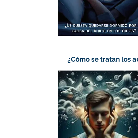
¿Cómo se tratan los 