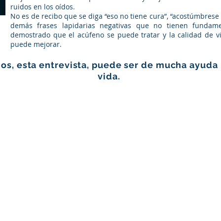
ruidos en los oídos.
No es de recibo que se diga “eso no tiene cura”, “acostúmbrese a 
demás frases lapidarias negativas que no tienen fundame
demostrado que el acúfeno se puede tratar y la calidad de v
puede mejorar.
ídos, esta entrevista, puede ser de mucha ayuda
vida.