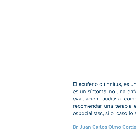
El acúfeno o tinnitus, es 
es un síntoma, no una en
evaluación auditiva com
recomendar una terapia e
especialistas, si el caso lo
Dr. Juan Carlos Olmo Corde