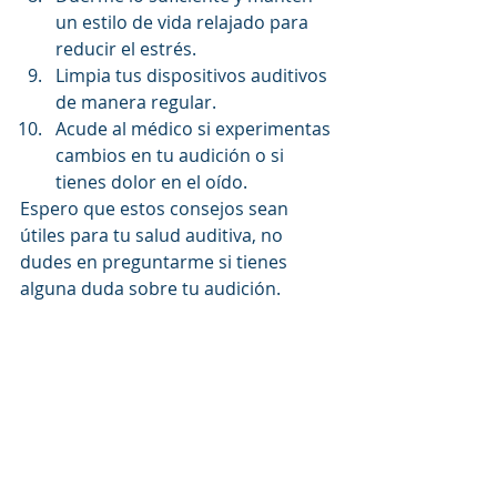
un estilo de vida relajado para 
reducir el estrés.
Limpia tus dispositivos auditivos 
de manera regular.
Acude al médico si experimentas 
cambios en tu audición o si 
tienes dolor en el oído.
Espero que estos consejos sean 
útiles para tu salud auditiva, no 
dudes en preguntarme si tienes 
alguna duda sobre tu audición. 