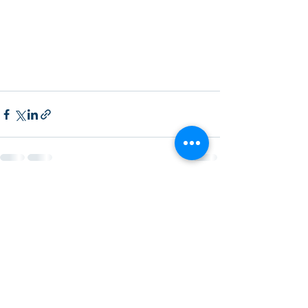
Entradas recientes
Ver todo