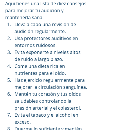
Aquí tienes una lista de diez consejos 
para mejorar tu audición y 
mantenerla sana:
Lleva a cabo una revisión de 
audición regularmente.
Usa protectores auditivos en 
entornos ruidosos.
Evita exponerte a niveles altos 
de ruido a largo plazo.
Come una dieta rica en 
nutrientes para el oído.
Haz ejercicio regularmente para 
mejorar la circulación sanguínea.
Mantén tu corazón y tus oídos 
saludables controlando la 
presión arterial y el colesterol.
Evita el tabaco y el alcohol en 
exceso.
Duerme lo suficiente y mantén 