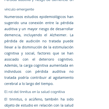
vínculo emergente
Numerosos estudios epidemiológicos han 
sugerido una conexión entre la pérdida 
auditiva y un mayor riesgo de desarrollar 
demencia, incluyendo el Alzheimer. La 
pérdida de audición no tratada puede 
llevar a la disminución de la estimulación 
cognitiva y social, factores que se han 
asociado con el deterioro cognitivo. 
Además, la carga cognitiva aumentada en 
individuos con pérdida auditiva no 
tratada podría contribuir al agotamiento 
cerebral a lo largo del tiempo.
El rol del tinnitus en la salud cognitiva
El tinnitus, o acúfeno, también ha sido 
objeto de estudio en relación con la salud 