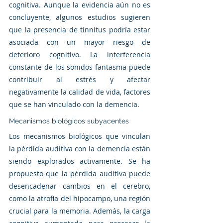
cognitiva. Aunque la evidencia aún no es 
concluyente, algunos estudios sugieren 
que la presencia de tinnitus podría estar 
asociada con un mayor riesgo de 
deterioro cognitivo. La interferencia 
constante de los sonidos fantasma puede 
contribuir al estrés y afectar 
negativamente la calidad de vida, factores 
que se han vinculado con la demencia.
Mecanismos biológicos subyacentes
Los mecanismos biológicos que vinculan 
la pérdida auditiva con la demencia están 
siendo explorados activamente. Se ha 
propuesto que la pérdida auditiva puede 
desencadenar cambios en el cerebro, 
como la atrofia del hipocampo, una región 
crucial para la memoria. Además, la carga 