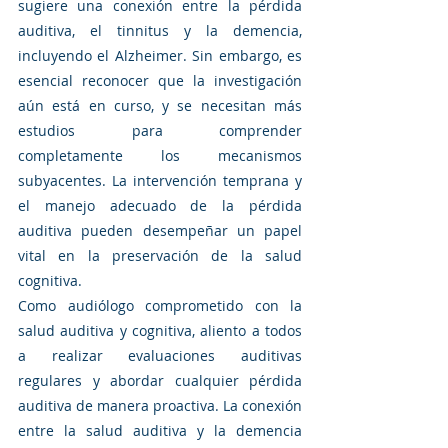
sugiere una conexión entre la pérdida 
auditiva, el tinnitus y la demencia, 
incluyendo el Alzheimer. Sin embargo, es 
esencial reconocer que la investigación 
aún está en curso, y se necesitan más 
estudios para comprender 
completamente los mecanismos 
subyacentes. La intervención temprana y 
el manejo adecuado de la pérdida 
auditiva pueden desempeñar un papel 
vital en la preservación de la salud 
cognitiva.
Como audiólogo comprometido con la 
salud auditiva y cognitiva, aliento a todos 
a realizar evaluaciones auditivas 
regulares y abordar cualquier pérdida 
auditiva de manera proactiva. La conexión 
entre la salud auditiva y la demencia 