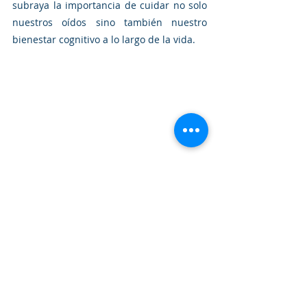
subraya la importancia de cuidar no solo 
nuestros oídos sino también nuestro 
bienestar cognitivo a lo largo de la vida.