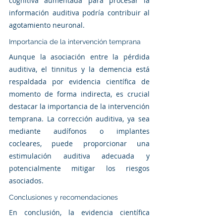
cognitiva aumentada para procesar la 
información auditiva podría contribuir al 
agotamiento neuronal.
Importancia de la intervención temprana
Aunque la asociación entre la pérdida 
auditiva, el tinnitus y la demencia está 
respaldada por evidencia científica de 
momento de forma indirecta, es crucial 
destacar la importancia de la intervención 
temprana. La corrección auditiva, ya sea 
mediante audífonos o implantes 
cocleares, puede proporcionar una 
estimulación auditiva adecuada y 
potencialmente mitigar los riesgos 
asociados.
Conclusiones y recomendaciones
En conclusión, la evidencia científica 