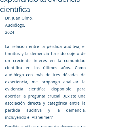
científica
Dr. Juan Olmo,
Audiólogo,
2024
La relación entre la pérdida auditiva, el 
tinnitus y la demencia ha sido objeto de 
un creciente interés en la comunidad 
científica en los últimos años. Como 
audiólogo con más de tres décadas de 
experiencia, me propongo analizar la 
evidencia científica disponible para 
abordar la pregunta crucial: ¿Existe una 
asociación directa y categórica entre la 
pérdida auditiva y la demencia, 
incluyendo el Alzheimer?
Pérdida auditiva y riesgo de demencia: un 